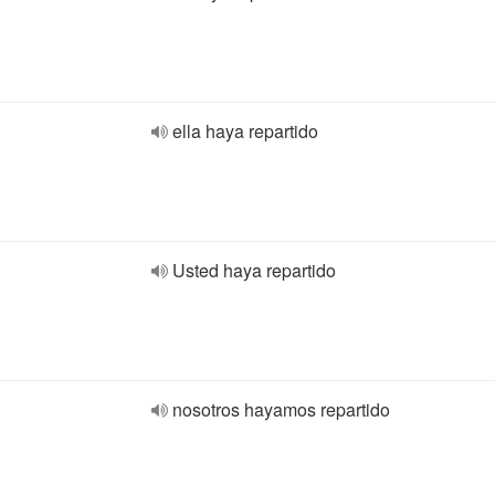
ella haya repartido
Usted haya repartido
nosotros hayamos repartido