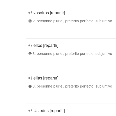
vosotros [repartir]
2. personne pluriel, pretérito perfecto, subjuntivo
ellos [repartir]
3. personne pluriel, pretérito perfecto, subjuntivo
ellas [repartir]
3. personne pluriel, pretérito perfecto, subjuntivo
Ustedes [repartir]