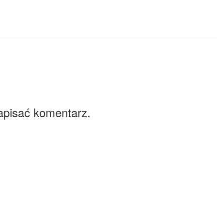
apisać komentarz.