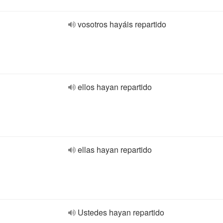
vosotros hayáis repartido
ellos hayan repartido
ellas hayan repartido
Ustedes hayan repartido