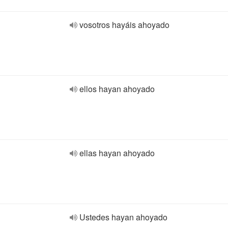
vosotros hayáis ahoyado
ellos hayan ahoyado
ellas hayan ahoyado
Ustedes hayan ahoyado