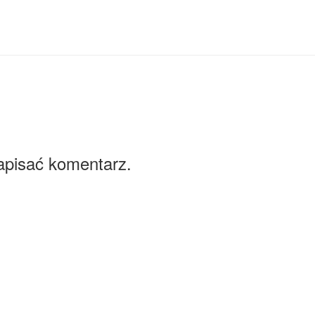
apisać komentarz.