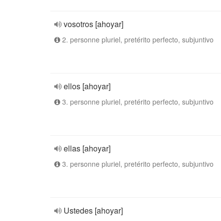
vosotros [ahoyar]
2. personne pluriel, pretérito perfecto, subjuntivo
ellos [ahoyar]
3. personne pluriel, pretérito perfecto, subjuntivo
ellas [ahoyar]
3. personne pluriel, pretérito perfecto, subjuntivo
Ustedes [ahoyar]