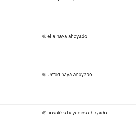
ella haya ahoyado
Usted haya ahoyado
nosotros hayamos ahoyado