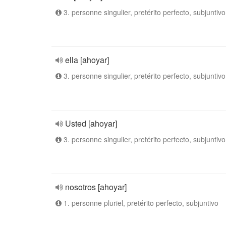
3. personne singulier, pretérito perfecto, subjuntivo
ella [ahoyar]
3. personne singulier, pretérito perfecto, subjuntivo
Usted [ahoyar]
3. personne singulier, pretérito perfecto, subjuntivo
nosotros [ahoyar]
1. personne pluriel, pretérito perfecto, subjuntivo