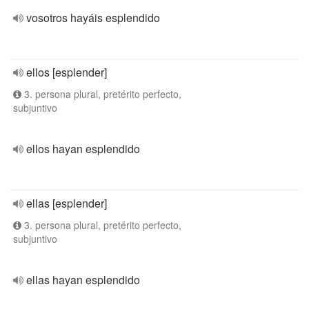
vosotros hayáis esplendido
ellos [esplender]
3. persona plural, pretérito perfecto,
subjuntivo
ellos hayan esplendido
ellas [esplender]
3. persona plural, pretérito perfecto,
subjuntivo
ellas hayan esplendido