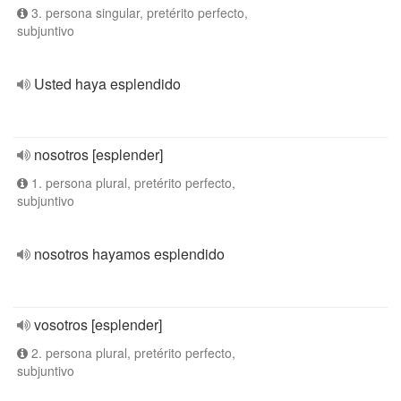
3. persona singular, pretérito perfecto,
subjuntivo
Usted haya esplendido
nosotros [esplender]
1. persona plural, pretérito perfecto,
subjuntivo
nosotros hayamos esplendido
vosotros [esplender]
2. persona plural, pretérito perfecto,
subjuntivo