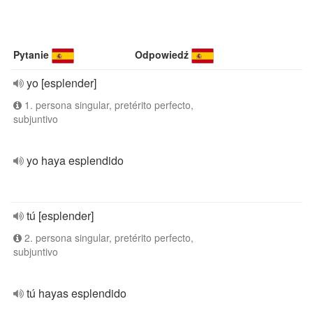
Pytanie
Odpowiedź
yo [esplender]
1. persona singular, pretérito perfecto,
subjuntivo
yo haya esplendido
tú [esplender]
2. persona singular, pretérito perfecto,
subjuntivo
tú hayas esplendido