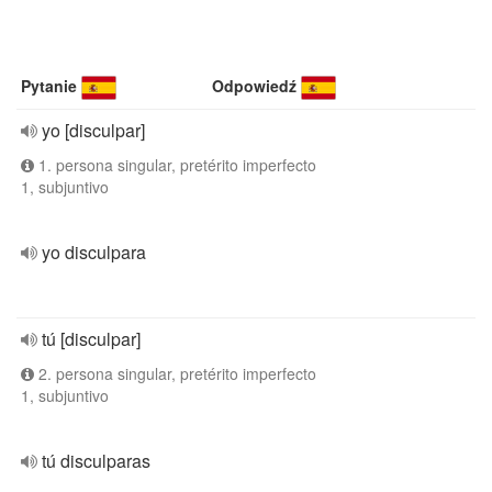
Pytanie
Odpowiedź
yo [disculpar]
1. persona singular, pretérito imperfecto
1, subjuntivo
yo disculpara
tú [disculpar]
2. persona singular, pretérito imperfecto
1, subjuntivo
tú disculparas