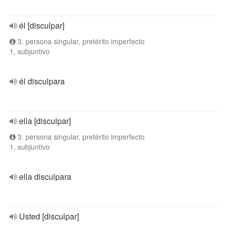
él [disculpar]
3. persona singular, pretérito imperfecto
1, subjuntivo
él disculpara
ella [disculpar]
3. persona singular, pretérito imperfecto
1, subjuntivo
ella disculpara
Usted [disculpar]