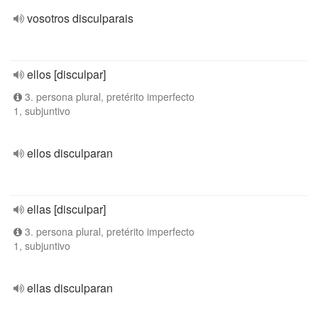
vosotros disculparais
ellos [disculpar]
3. persona plural, pretérito imperfecto
1, subjuntivo
ellos disculparan
ellas [disculpar]
3. persona plural, pretérito imperfecto
1, subjuntivo
ellas disculparan