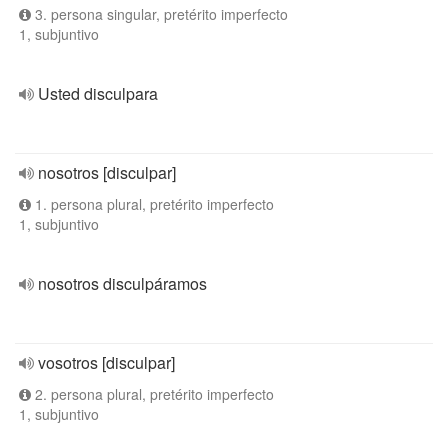
3. persona singular, pretérito imperfecto
1, subjuntivo
Usted disculpara
nosotros [disculpar]
1. persona plural, pretérito imperfecto
1, subjuntivo
nosotros disculpáramos
vosotros [disculpar]
2. persona plural, pretérito imperfecto
1, subjuntivo