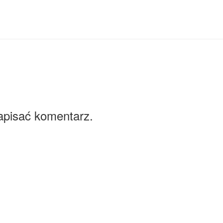
apisać komentarz.