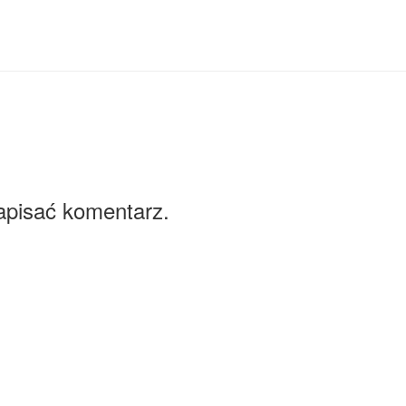
apisać komentarz.