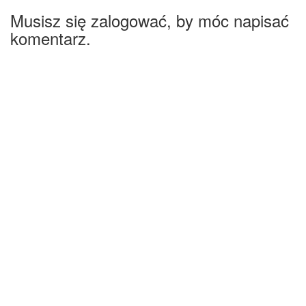
Musisz się zalogować, by móc napisać
komentarz.