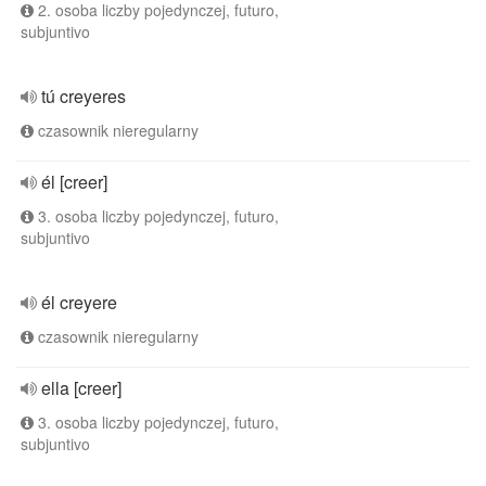
2. osoba liczby pojedynczej, futuro,
subjuntivo
tú creyeres
czasownik nieregularny
él [creer]
3. osoba liczby pojedynczej, futuro,
subjuntivo
él creyere
czasownik nieregularny
ella [creer]
3. osoba liczby pojedynczej, futuro,
subjuntivo