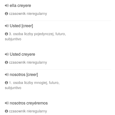
ella creyere
czasownik nieregularny
Usted [creer]
3. osoba liczby pojedynczej, futuro,
subjuntivo
Usted creyere
czasownik nieregularny
nosotros [creer]
1. osoba liczby mnogiej, futuro,
subjuntivo
nosotros creyéremos
czasownik nieregularny