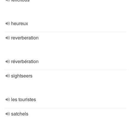
heureux
reverberation
réverbération
sightseers
les touristes
satchels