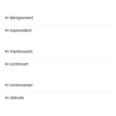
dénigrement
improvident
imprévoyant
controvert
controverser
obtrude