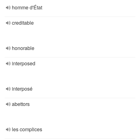
homme d'État
creditable
honorable
interposed
interposé
abettors
les complices