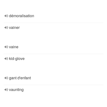
démoralisation
vainer
vaine
kid-glove
gant d'enfant
vaunting