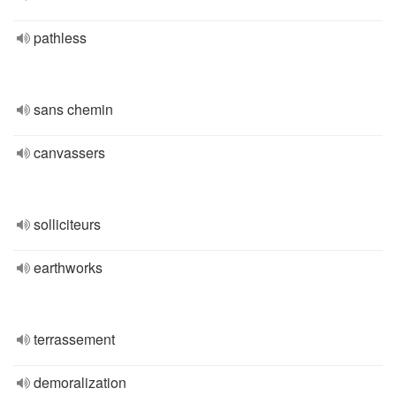
pathless
sans chemin
canvassers
solliciteurs
earthworks
terrassement
demoralization