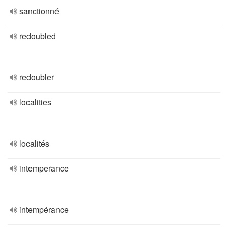
sanctionné
redoubled
redoubler
localities
localités
intemperance
intempérance