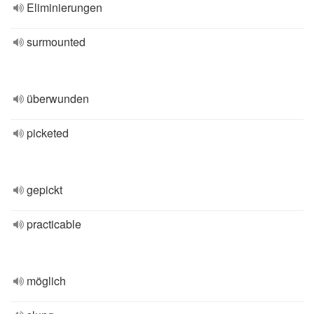
Eliminierungen
surmounted
überwunden
picketed
gepickt
practicable
möglich