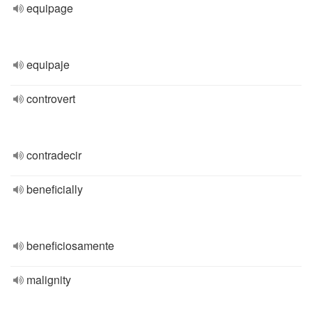
equipage
equipaje
controvert
contradecir
beneficially
beneficiosamente
malignity