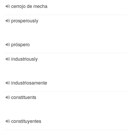
cerrojo de mecha
prosperously
próspero
industriously
industriosamente
constituents
constituyentes