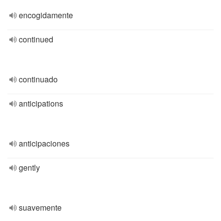
encogidamente
continued
continuado
anticipations
anticipaciones
gently
suavemente