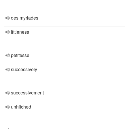
des myriades
littleness
petitesse
successively
successivement
unhitched