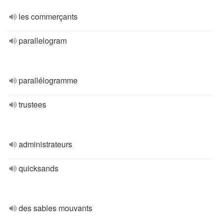
les commerçants
parallelogram
parallélogramme
trustees
administrateurs
quicksands
des sables mouvants