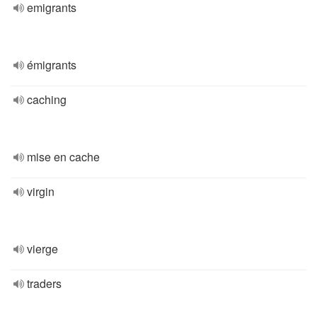
emigrants
émigrants
caching
mise en cache
virgin
vierge
traders