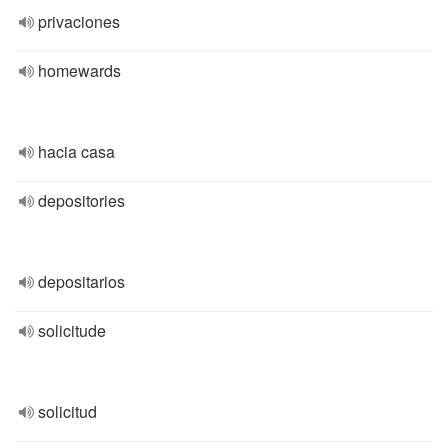
privaciones
homewards
hacia casa
depositories
depositarios
solicitude
solicitud