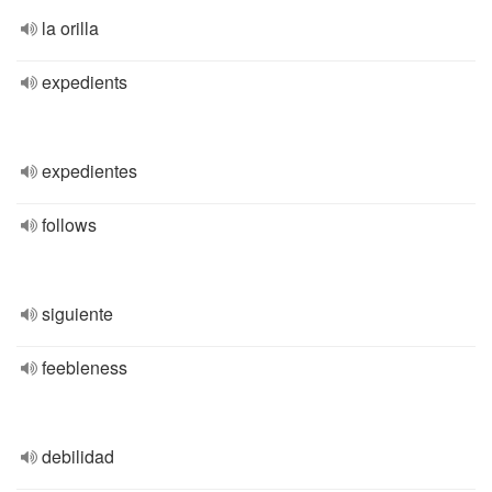
la orilla
expedients
expedientes
follows
siguiente
feebleness
debilidad