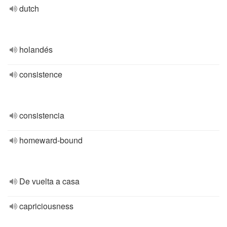
dutch
holandés
consistence
consistencia
homeward-bound
De vuelta a casa
capriciousness