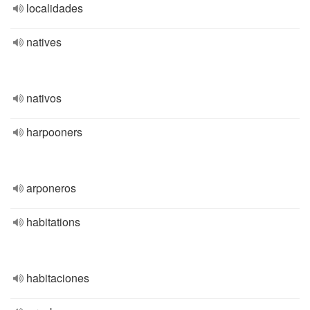
localidades
natives
nativos
harpooners
arponeros
habitations
habitaciones