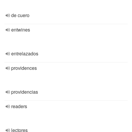
de cuero
entwines
entrelazados
providences
providencias
readers
lectores