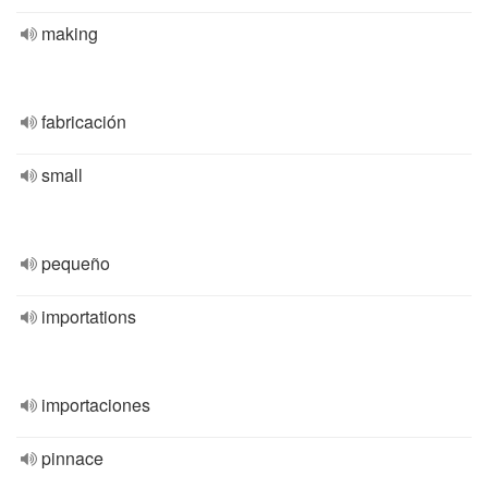
making
fabricación
small
pequeño
importations
importaciones
pinnace