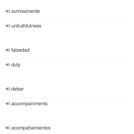
sumisamente
untruthfulness
falsedad
duty
deber
accompaniments
acompañamientos