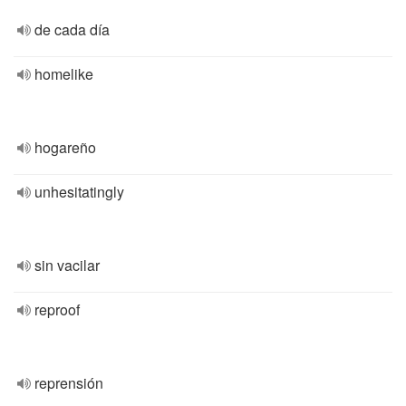
de cada día
homelike
hogareño
unhesitatingly
sin vacilar
reproof
reprensión