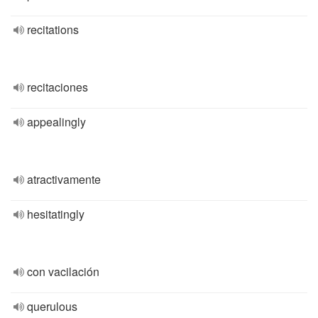
recitations
recitaciones
appealingly
atractivamente
hesitatingly
con vacilación
querulous