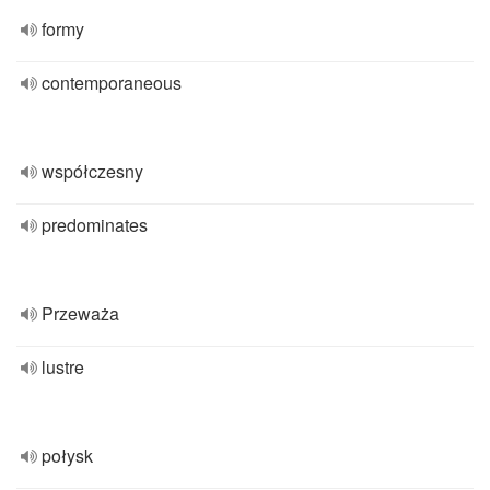
formy
contemporaneous
współczesny
predominates
Przeważa
lustre
połysk