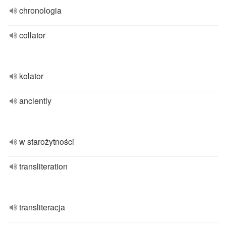
chronologia
collator
kolator
anciently
w starożytności
transliteration
transliteracja