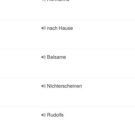
nach Hause
Balsame
Nichterscheinen
Rudolfs