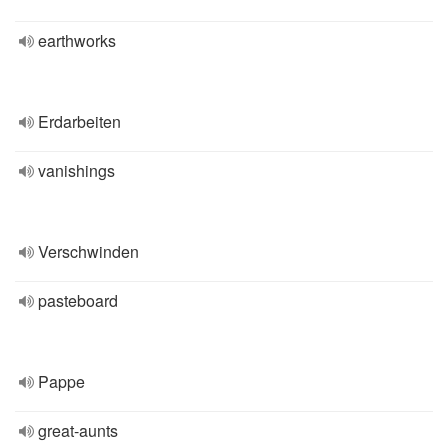
earthworks
Erdarbeiten
vanishings
Verschwinden
pasteboard
Pappe
great-aunts