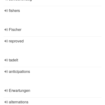
fishers
Fischer
reproved
tadelt
anticipations
Erwartungen
alternations