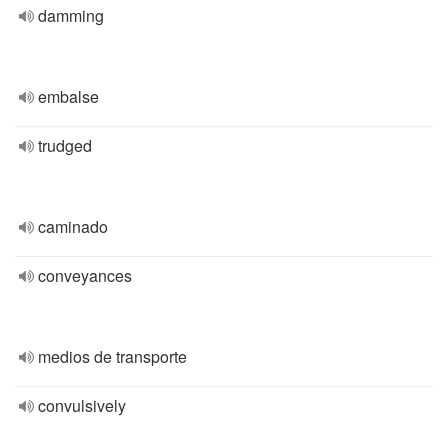
damming
embalse
trudged
caminado
conveyances
medios de transporte
convulsively