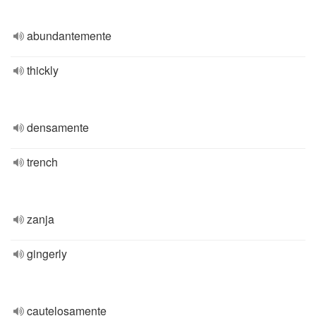
abundantemente
thickly
densamente
trench
zanja
gingerly
cautelosamente