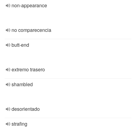
non-appearance
no comparecencia
butt-end
extremo trasero
shambled
desorientado
strafing