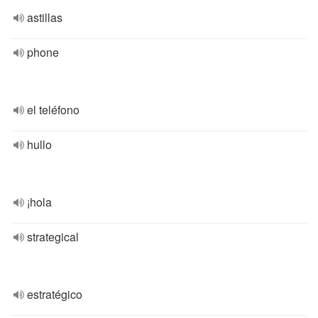
astillas
phone
el teléfono
hullo
¡hola
strategical
estratégico