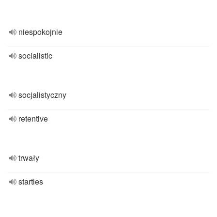
niespokojnie
socialistic
socjalistyczny
retentive
trwały
startles