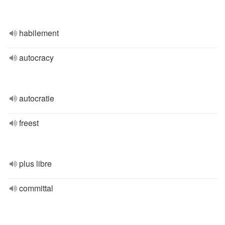
habilement
autocracy
autocratie
freest
plus libre
committal