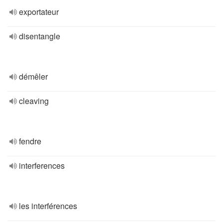
exportateur
disentangle
démêler
cleaving
fendre
interferences
les interférences