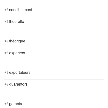
sensiblement
theoretic
théorique
exporters
exportateurs
guarantors
garants