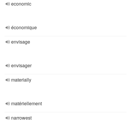
economic
économique
envisage
envisager
materially
matériellement
narrowest