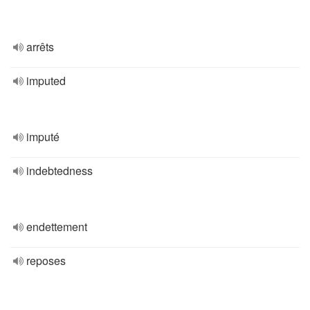
arrêts
imputed
imputé
indebtedness
endettement
reposes