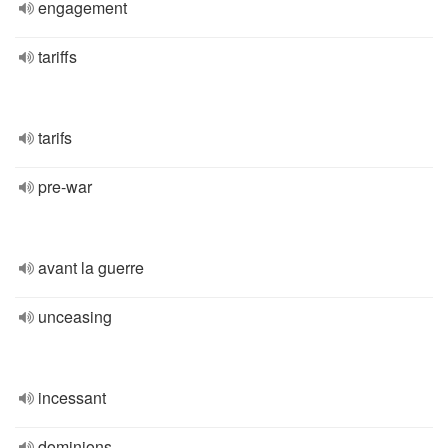
engagement
tariffs
tarifs
pre-war
avant la guerre
unceasing
incessant
dominions