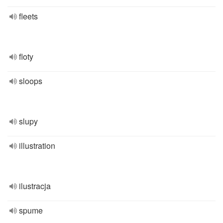
fleets
floty
sloops
slupy
illustration
ilustracja
spume