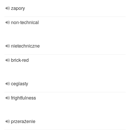
zapory
non-technical
nietechniczne
brick-red
ceglasty
frightfulness
przerażenie