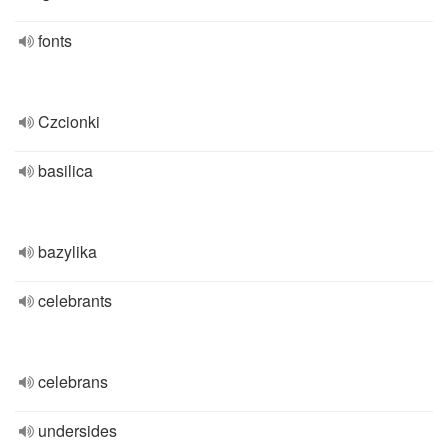
fonts
Czcionki
basilica
bazylika
celebrants
celebrans
undersides