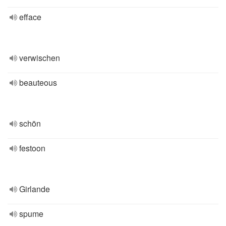
efface
verwischen
beauteous
schön
festoon
Girlande
spume