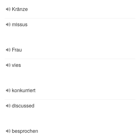
Kränze
missus
Frau
vies
konkurriert
discussed
besprochen