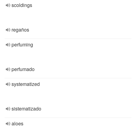
scoldings
regaños
perfuming
perfumado
systematized
sistematizado
aloes