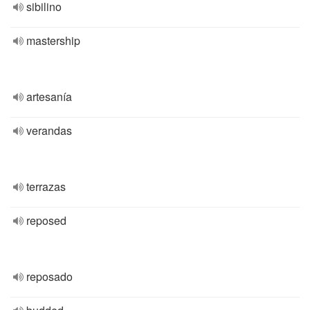
sibilino
mastership
artesanía
verandas
terrazas
reposed
reposado