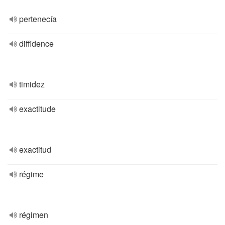
pertenecía
diffidence
timidez
exactitude
exactitud
régime
régimen