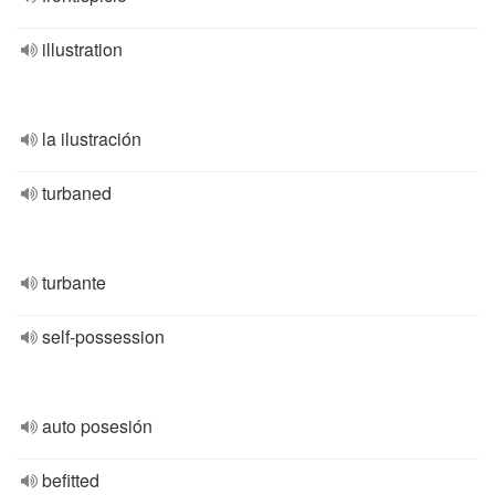
illustration
la ilustración
turbaned
turbante
self-possession
auto posesión
befitted