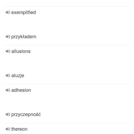
exemplified
przykładem
allusions
aluzje
adhesion
przyczepność
thereon