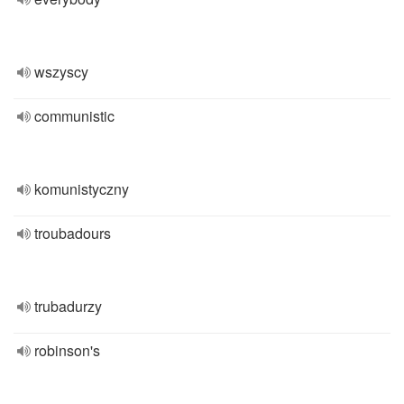
wszyscy
communistic
komunistyczny
troubadours
trubadurzy
robinson's