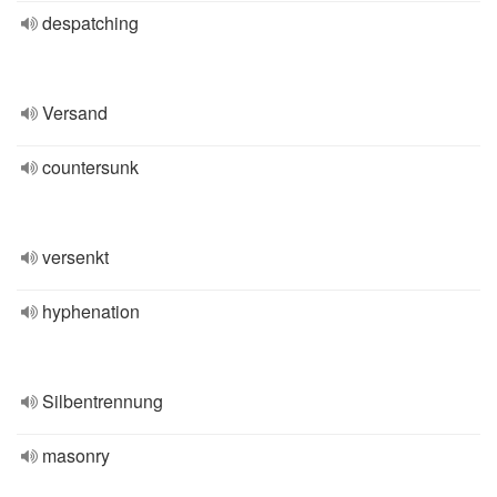
despatching
Versand
countersunk
versenkt
hyphenation
Silbentrennung
masonry