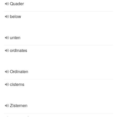
Quader
below
unten
ordinates
Ordinaten
cisterns
Zisternen