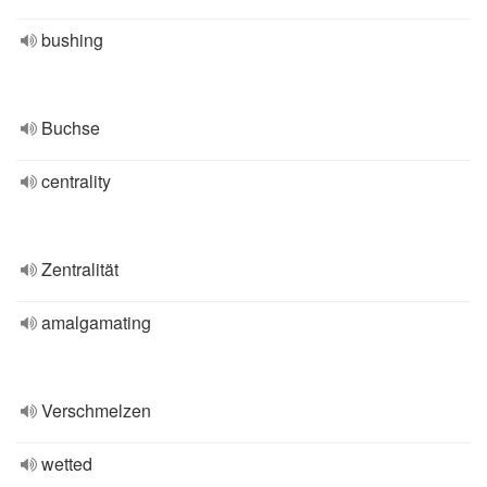
bushing
Buchse
centrality
Zentralität
amalgamating
Verschmelzen
wetted