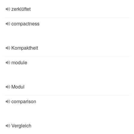
zerklüftet
compactness
Kompaktheit
module
Modul
comparison
Vergleich