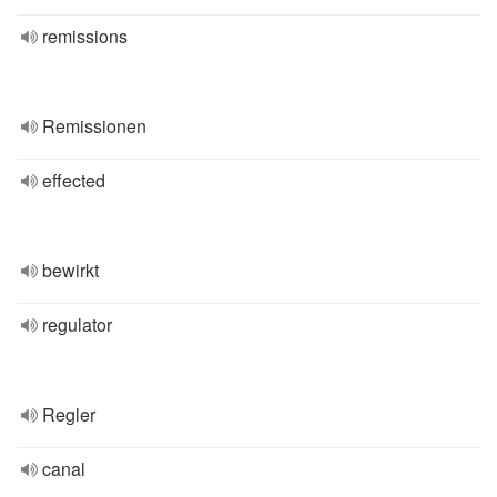
remissions
Remissionen
effected
bewirkt
regulator
Regler
canal