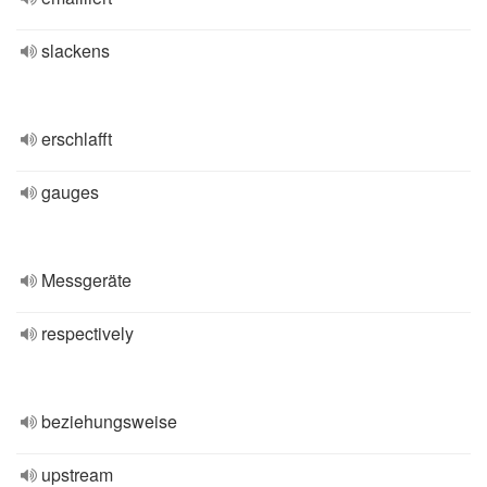
slackens
erschlafft
gauges
Messgeräte
respectively
beziehungsweise
upstream