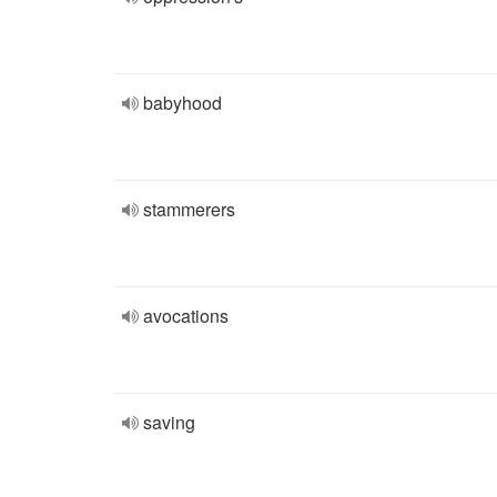
babyhood
stammerers
avocations
saving