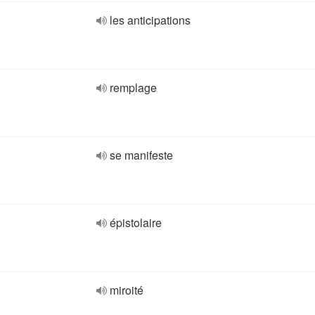
les anticipations
remplage
se manifeste
épistolaire
miroité