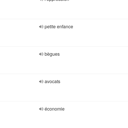
petite enfance
bègues
avocats
économie