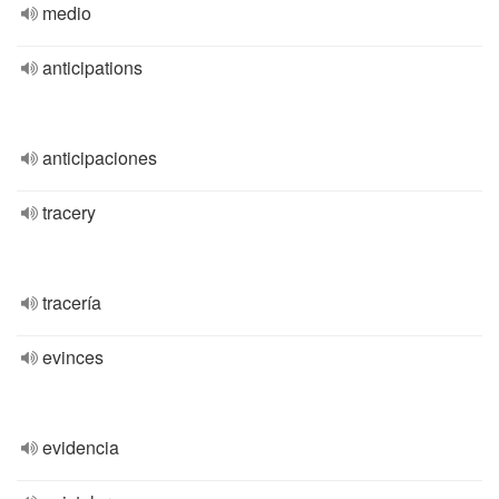
medio
anticipations
anticipaciones
tracery
tracería
evinces
evidencia