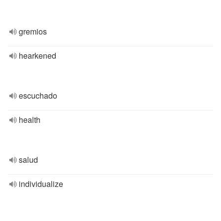
gremios
hearkened
escuchado
health
salud
individualize