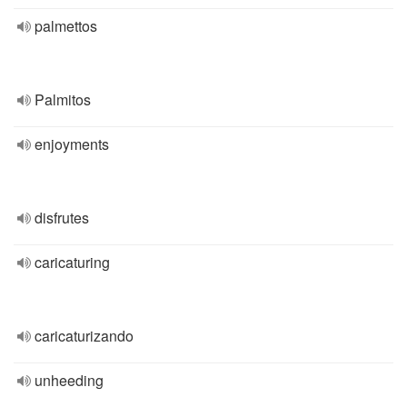
palmettos
Palmitos
enjoyments
disfrutes
caricaturing
caricaturizando
unheeding