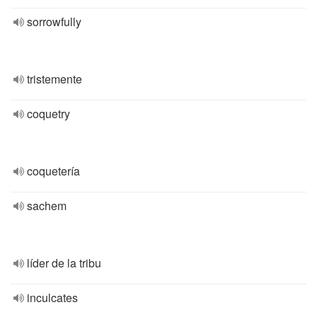
sorrowfully
tristemente
coquetry
coquetería
sachem
líder de la tribu
inculcates