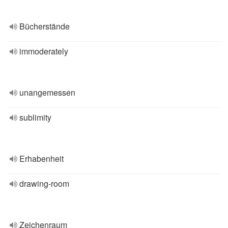
Bücherstände
immoderately
unangemessen
sublimity
Erhabenheit
drawing-room
Zeichenraum