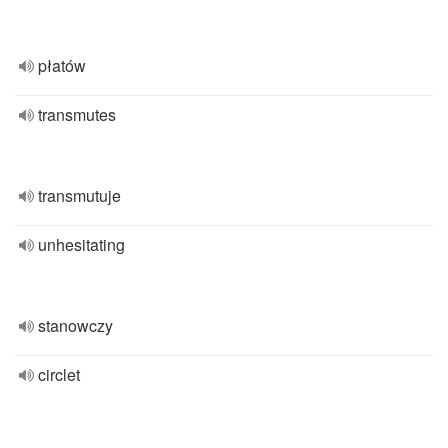
płatów
transmutes
transmutuje
unhesitating
stanowczy
circlet