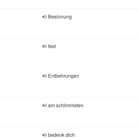
Besinnung
fest
Entbehrungen
am schlimmsten
bedenk dich