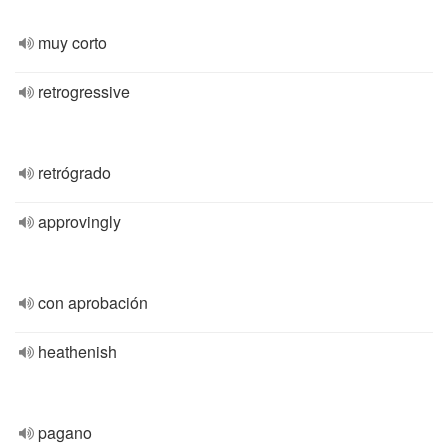
muy corto
retrogressive
retrógrado
approvingly
con aprobación
heathenish
pagano