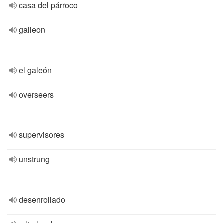
casa del párroco
galleon
el galeón
overseers
supervisores
unstrung
desenrollado