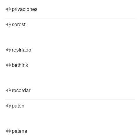
privaciones
sorest
resfriado
bethink
recordar
paten
patena