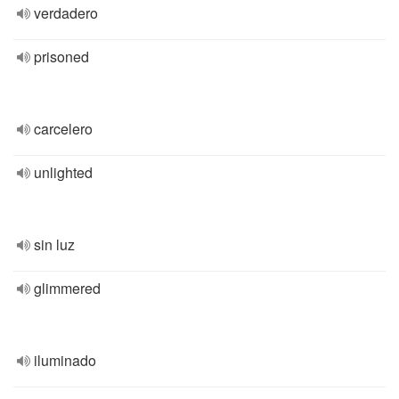
verdadero
prisoned
carcelero
unlighted
sin luz
glimmered
iluminado