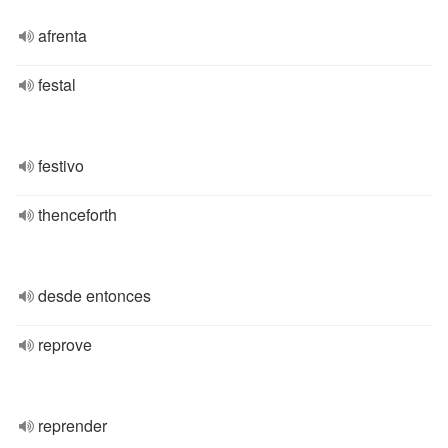
afrenta
festal
festivo
thenceforth
desde entonces
reprove
reprender