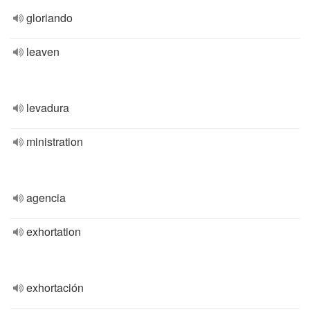
gloriando
leaven
levadura
ministration
agencia
exhortation
exhortación