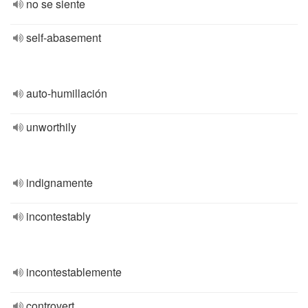
no se siente
self-abasement
auto-humillación
unworthily
indignamente
incontestably
incontestablemente
controvert