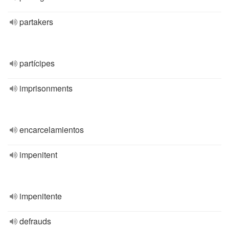
partakers
partícipes
imprisonments
encarcelamientos
impenitent
impenitente
defrauds