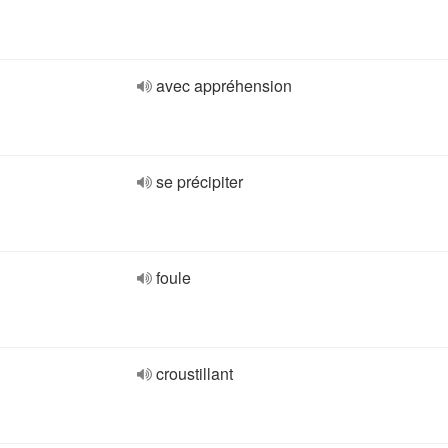
avec appréhension
se précipiter
foule
croustillant