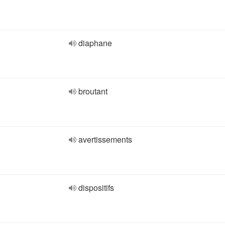
diaphane
broutant
avertissements
dispositifs