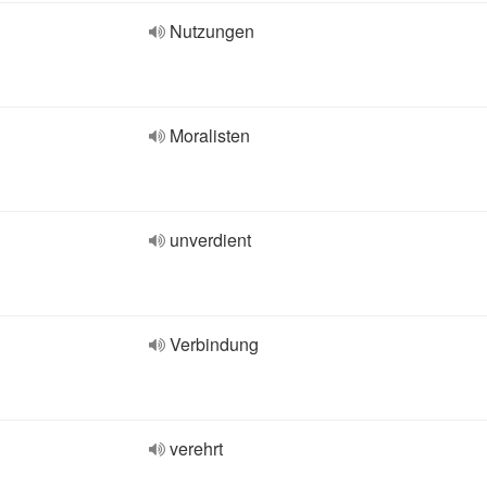
Nutzungen
Moralisten
unverdient
Verbindung
verehrt