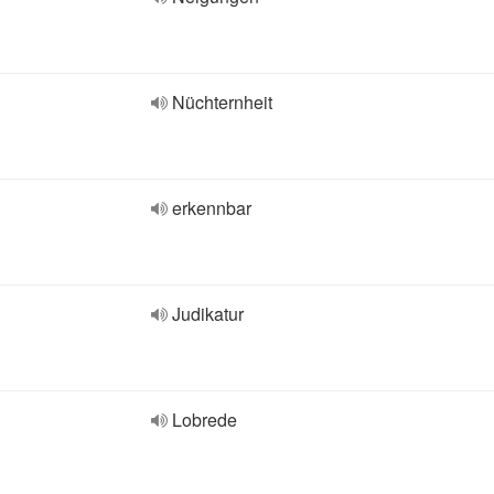
Nüchternheit
erkennbar
Judikatur
Lobrede