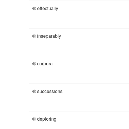
effectually
inseparably
corpora
successions
deploring