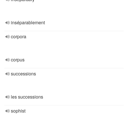
inséparablement
corpora
corpus
successions
les successions
sophist