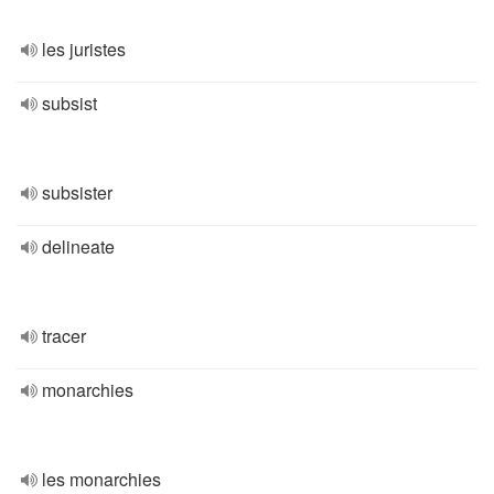
les juristes
subsist
subsister
delineate
tracer
monarchies
les monarchies