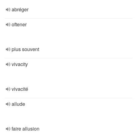
abréger
oftener
plus souvent
vivacity
vivacité
allude
faire allusion