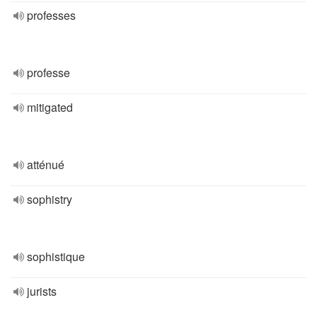
professes
professe
mitigated
atténué
sophistry
sophistique
jurists