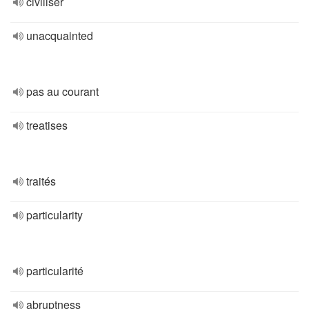
civiliser
unacquainted
pas au courant
treatises
traités
particularity
particularité
abruptness