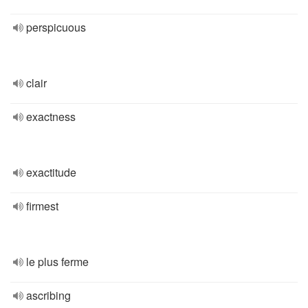
perspicuous
clair
exactness
exactitude
firmest
le plus ferme
ascribing