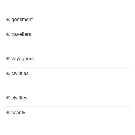
gentiment
travellers
voyageurs
civilities
civilités
scanty