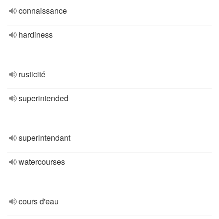
connaissance
hardiness
rusticité
superintended
superintendant
watercourses
cours d'eau