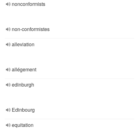
nonconformists
non-conformistes
alleviation
allégement
edinburgh
Edinbourg
equitation