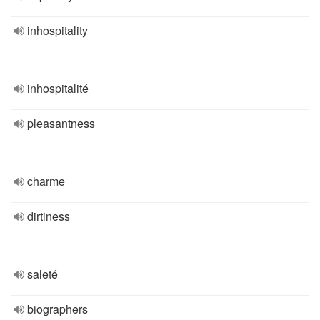
inhospitality
inhospitalité
pleasantness
charme
dirtiness
saleté
biographers