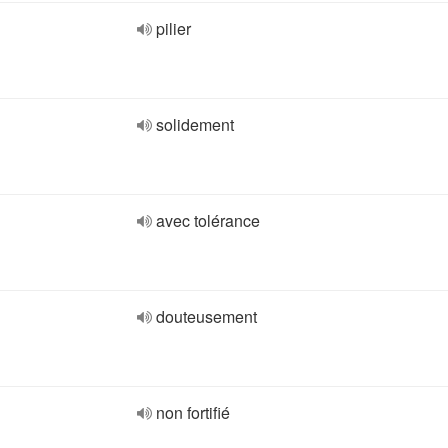
pilier
solidement
avec tolérance
douteusement
non fortifié