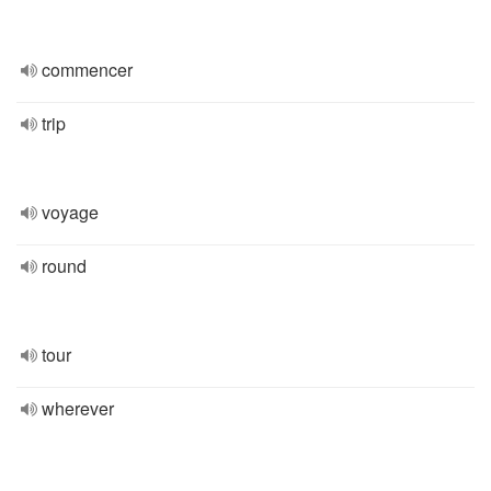
commencer
trip
voyage
round
tour
wherever