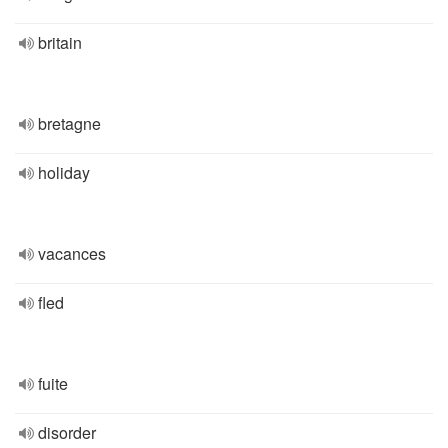
britain
bretagne
holiday
vacances
fled
fuite
disorder