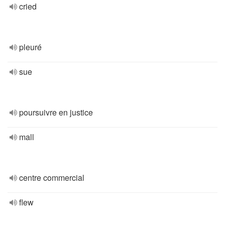
cried
pleuré
sue
poursuivre en justice
mall
centre commercial
flew