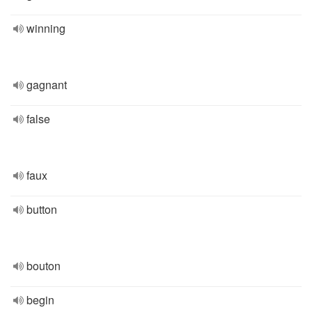
winning
gagnant
false
faux
button
bouton
begin