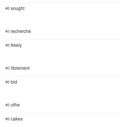
sought
recherché
freely
librement
bid
offre
cakes