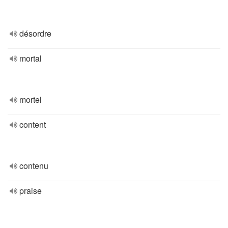
désordre
mortal
mortel
content
contenu
praise