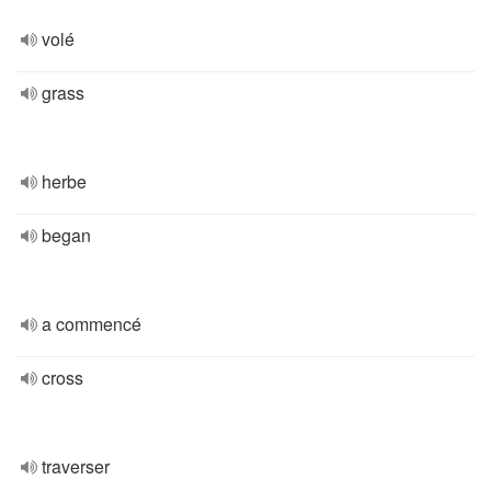
volé
grass
herbe
began
a commencé
cross
traverser