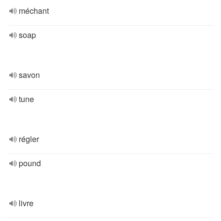
méchant
soap
savon
tune
régler
pound
livre