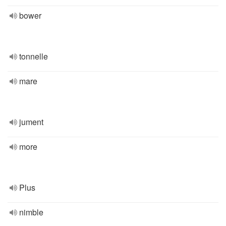
bower
tonnelle
mare
jument
more
Plus
nimble