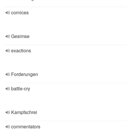
cornices
Gesimse
exactions
Forderungen
battle-cry
Kampfschrei
commentators