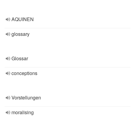
AQUINEN
glossary
Glossar
conceptions
Vorstellungen
moralising