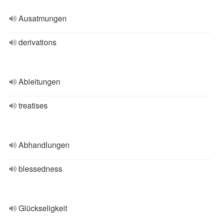
Ausatmungen
derivations
Ableitungen
treatises
Abhandlungen
blessedness
Glückseligkeit