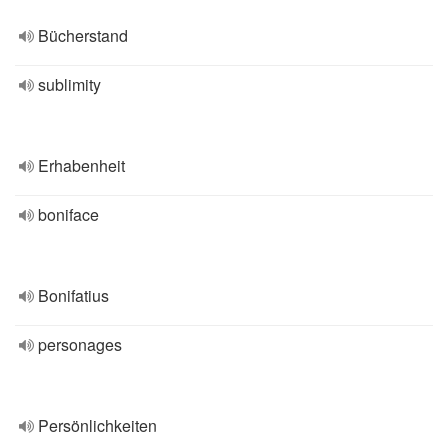
Bücherstand
sublimity
Erhabenheit
boniface
Bonifatius
personages
Persönlichkeiten