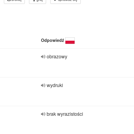
Odpowiedź
obrazowy
wydruki
brak wyrazistości