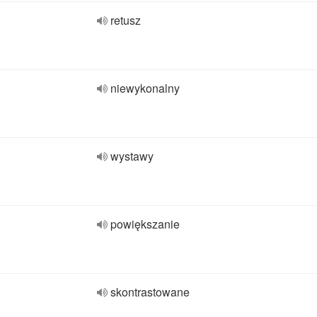
retusz
niewykonalny
wystawy
powiększanie
skontrastowane