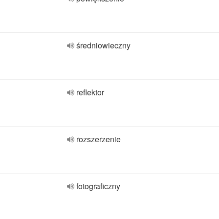
średniowieczny
reflektor
rozszerzenie
fotograficzny