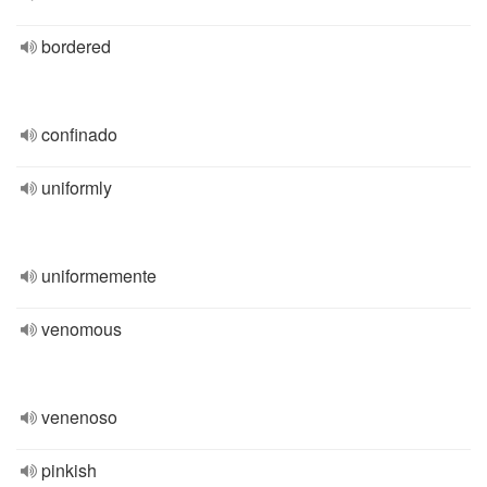
bordered
confinado
uniformly
uniformemente
venomous
venenoso
pinkish