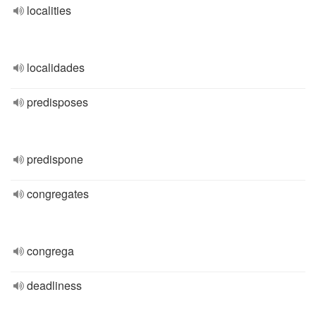
localities
localidades
predisposes
predispone
congregates
congrega
deadliness