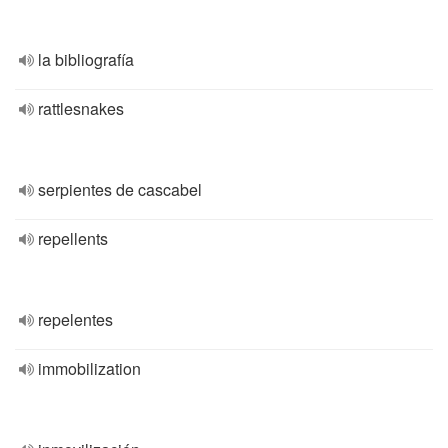
la bibliografía
rattlesnakes
serpientes de cascabel
repellents
repelentes
immobilization