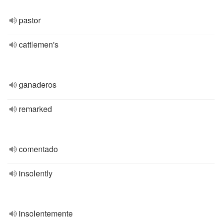
pastor
cattlemen's
ganaderos
remarked
comentado
insolently
insolentemente