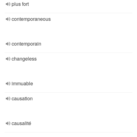
plus fort
contemporaneous
contemporain
changeless
immuable
causation
causalité