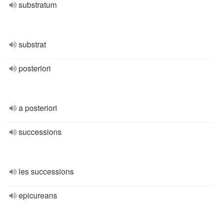
substratum
substrat
posteriori
a posteriori
successions
les successions
epicureans