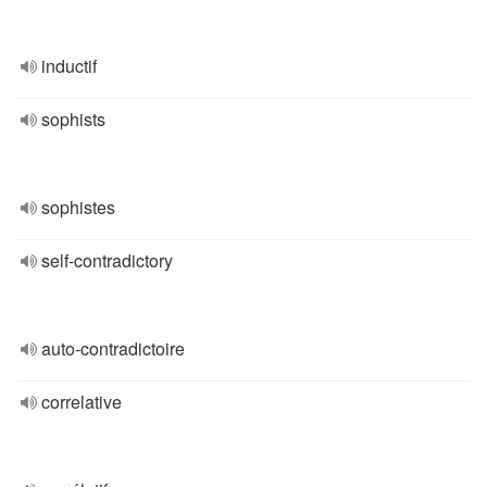
inductif
sophists
sophistes
self-contradictory
auto-contradictoire
correlative