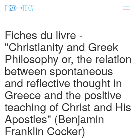
Toggl
naviga
Fiches du livre -
"Christianity and Greek
Philosophy or, the relation
between spontaneous
and reflective thought in
Greece and the positive
teaching of Christ and His
Apostles" (Benjamin
Franklin Cocker)