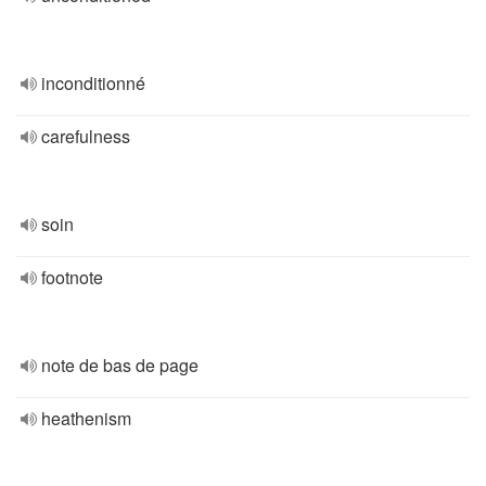
inconditionné
carefulness
soin
footnote
note de bas de page
heathenism