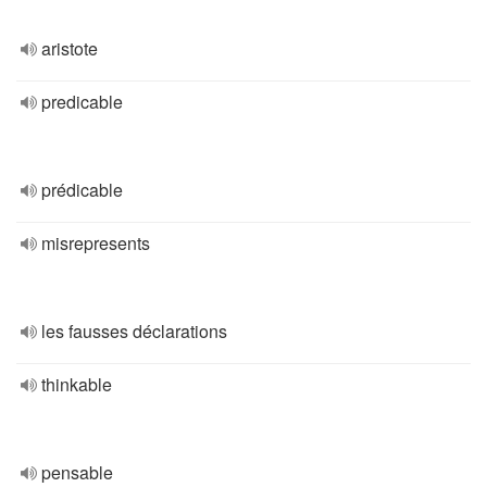
aristote
predicable
prédicable
misrepresents
les fausses déclarations
thinkable
pensable