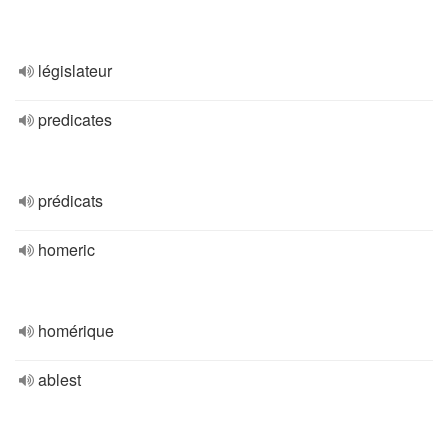
législateur
predicates
prédicats
homeric
homérique
ablest