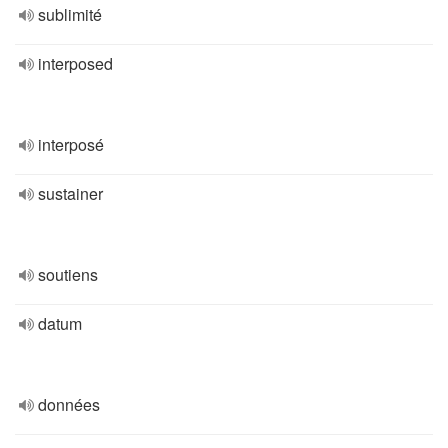
sublimité
interposed
interposé
sustainer
soutiens
datum
données