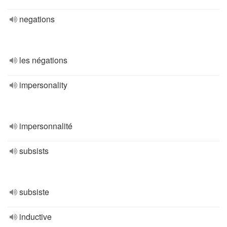
negations
les négations
impersonality
impersonnalité
subsists
subsiste
inductive