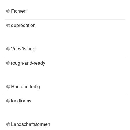
Fichten
depredation
Verwüstung
rough-and-ready
Rau und fertig
landforms
Landschaftsformen