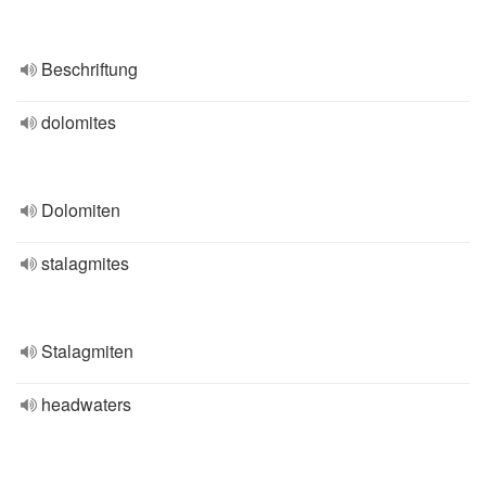
Beschriftung
dolomites
Dolomiten
stalagmites
Stalagmiten
headwaters