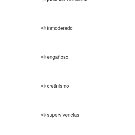
inmoderado
engañoso
cretinismo
supervivencias