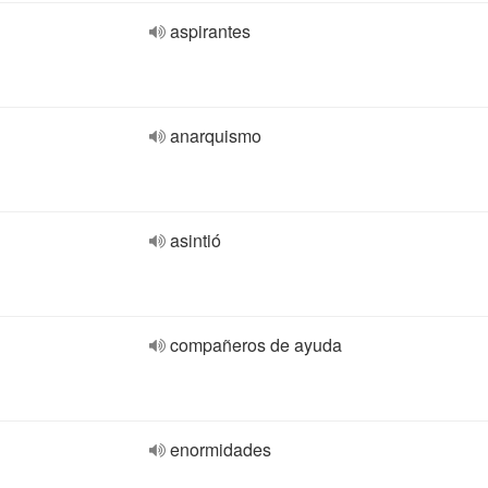
aspirantes
anarquismo
asintió
compañeros de ayuda
enormidades