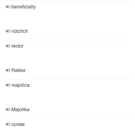
beneficially
nützlich
rector
Rektor
majolica
Majolika
curate