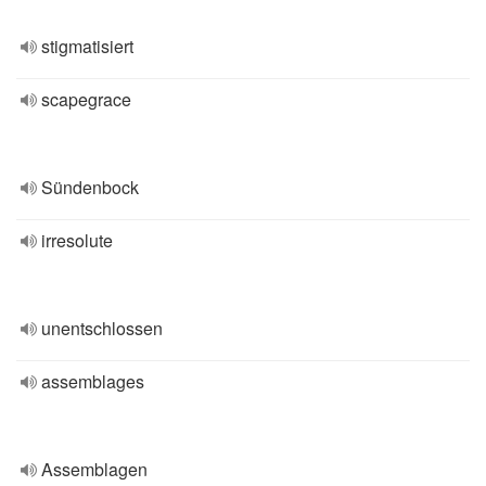
stigmatisiert
scapegrace
Sündenbock
irresolute
unentschlossen
assemblages
Assemblagen