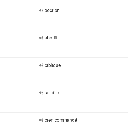
décrier
abortif
biblique
solidité
bien commandé