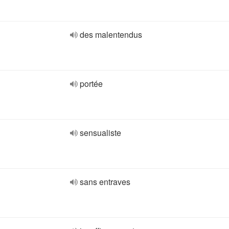
des malentendus
portée
sensualiste
sans entraves